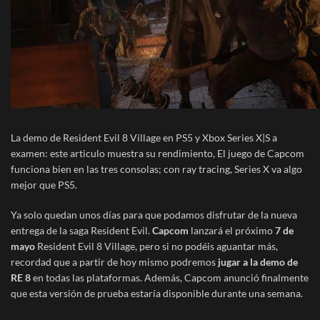
La demo de Resident Evil 8 Village en PS5 y Xbox Series X|S a
examen: este articulo muestra su rendimiento, El juego de Capcom
funciona bien en las tres consolas; con ray tracing, Series X va algo
mejor que PS5.
Ya solo quedan unos días para que podamos disfrutar de la nueva
entrega de la saga Resident Evil.
Capcom
lanzará el próximo
7 de
mayo
Resident Evil 8 Village, pero si no podéis aguantar más,
recordad que a partir de hoy mismo podremos
jugar a la demo de
RE 8
en todas las plataformas. Además, Capcom anunció finalmente
que esta versión de prueba estaría disponible durante una semana.