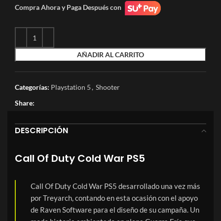
Compra Ahora y Paga Después con
AÑADIR AL CARRITO
Categorías:
Playstation 5
,
Shooter
Share:
DESCRIPCIÓN
Call Of Duty Cold War PS5
Call Of Duty Cold War PS5 desarrollado una vez más
por Treyarch, contando en esta ocasión con el apoyo
de Raven Software para el diseño de su campaña. Un