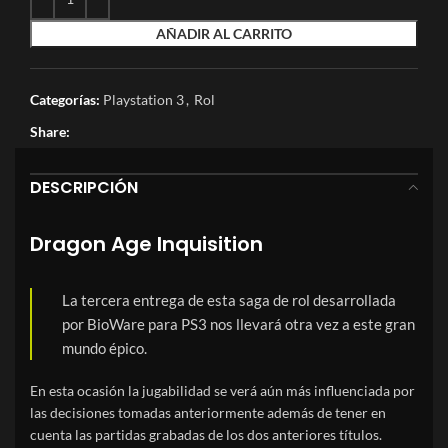
AÑADIR AL CARRITO
Categorías:
Playstation 3
,
Rol
Share:
DESCRIPCIÓN
Dragon Age Inquisition
La tercera entrega de esta saga de rol desarrollada
por BioWare para PS3 nos llevará otra vez a este gran
mundo épico.
En esta ocasión la jugabilidad se verá aún más influenciada por
las decisiones tomadas anteriormente además de tener en
cuenta las partidas grabadas de los dos anteriores títulos.