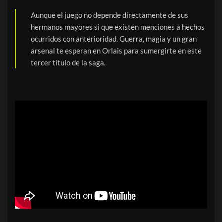
Aunque el juego no depende directamente de sus
hermanos mayores si que existen menciones a hechos
ocurridos con anterioridad. Guerra, magia y un gran
arsenal te esperan en Orlais para sumergirte en este
tercer título de la saga.