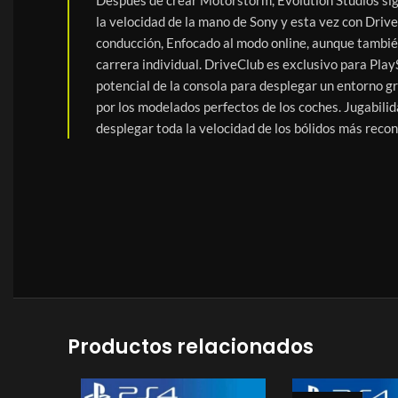
la velocidad de la mano de Sony y esta vez con Driv
conducción, Enfocado al modo online, aunque tambié
carrera individual. DriveClub es exclusivo para Play
potencial de la consola para desplegar un entorno gr
por los modelados perfectos de los coches. Jugabili
desplegar toda la velocidad de los bólidos más reco
Productos relacionados