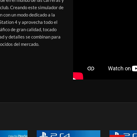
eclub. Creando este simulador de
n con un modo dedicado a la
Station 4 y aprovecha todo el
áfico de gran calidad, tocado
dad y detalles se combinan para
nocidos del mercado.