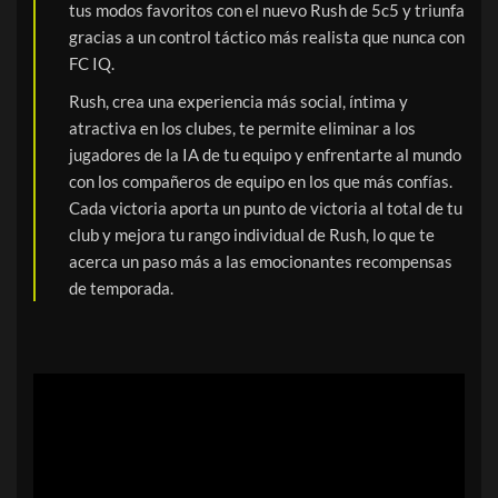
tus modos favoritos con el nuevo Rush de 5c5 y triunfa
gracias a un control táctico más realista que nunca con
FC IQ.
Rush, crea una experiencia más social, íntima y
atractiva en los clubes, te permite eliminar a los
jugadores de la IA de tu equipo y enfrentarte al mundo
con los compañeros de equipo en los que más confías.
Cada victoria aporta un punto de victoria al total de tu
club y mejora tu rango individual de Rush, lo que te
acerca un paso más a las emocionantes recompensas
de temporada.