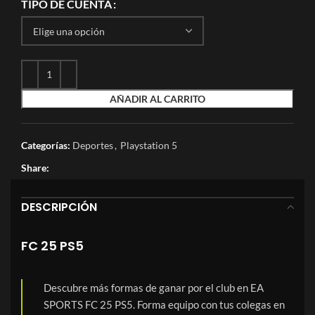
TIPO DE CUENTA
AÑADIR AL CARRITO
Categorías:
Deportes
,
Playstation 5
Share:
DESCRIPCIÓN
FC 25 PS5
Descubre más formas de ganar por el club en EA
SPORTS FC 25 PS5. Forma equipo con tus colegas en