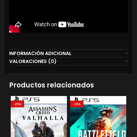
INFORMACIÓN ADICIONAL
VALORACIONES (0)
Productos relacionados
-25%
-10%