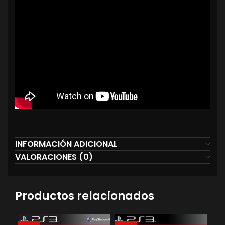
INFORMACIÓN ADICIONAL
VALORACIONES (0)
Productos relacionados