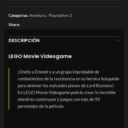
Categorías:
Aventura
,
Playstation 3
Share:
DESCRIPCIÓN
LEGO Movie Videogame
¡Únete a Emmet y a un grupo improbable de
combatientes de la resistencia en su heroica búsqueda
para detener los malvados planes de Lord Business!
En LEGO Movie Videogame podrás crear lo increíble
mientras construyes y juegas con más de 90
personajes de la película.