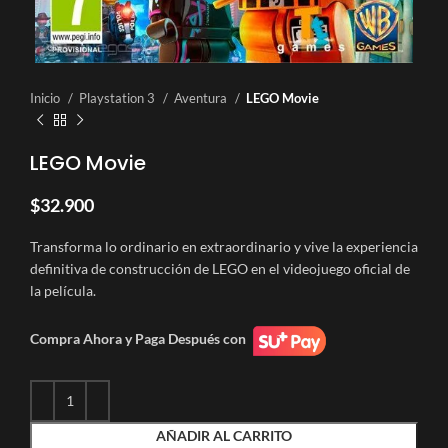
Inicio
Playstation 3
Aventura
LEGO Movie
LEGO Movie
$
32.900
Transforma lo ordinario en extraordinario y vive la experiencia
definitiva de construcción de LEGO en el videojuego oficial de
la película.
Compra Ahora y Paga Después con
AÑADIR AL CARRITO