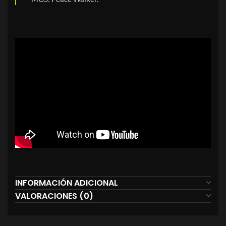
INFORMACIÓN ADICIONAL
VALORACIONES (0)