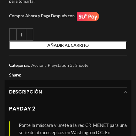
para tomarla!
Compra Ahora y Paga Después con
AÑADIR AL CARRITO
Categorías:
Acción
,
Playstation 3
,
Shooter
Share:
DESCRIPCIÓN
PAYDAY 2
Ponte la máscara y únete a la red CRIMENET para una
serie de atracos épicos en Washington D.C. En