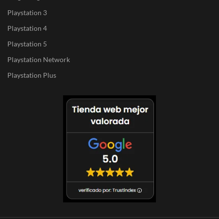
Playstation 3
Playstation 4
Playstation 5
Playstation Network
Playstation Plus