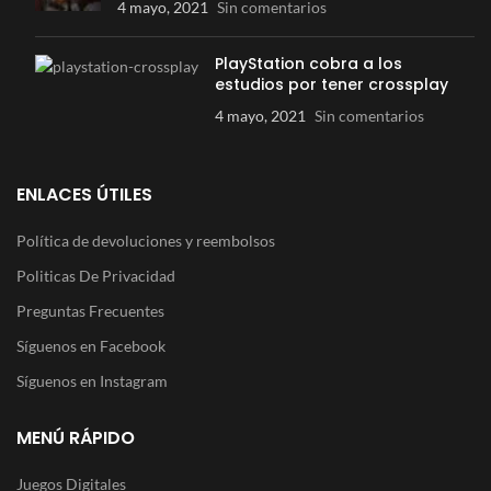
4 mayo, 2021
Sin comentarios
PlayStation cobra a los
estudios por tener crossplay
4 mayo, 2021
Sin comentarios
ENLACES ÚTILES
Política de devoluciones y reembolsos
Politicas De Privacidad
Preguntas Frecuentes
Síguenos en Facebook
Síguenos en Instagram
MENÚ RÁPIDO
Juegos Digitales