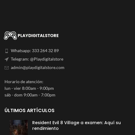
Whatsapp: 333 264 32 89
Telegram: @Playdigitalstore
admin@playdigitalstore.com
Horario de atención:
lun - vier 8:00am - 9:00pm
sáb - dom 9:00am - 7:00pm
ÚLTIMOS ARTÍCULOS
Resident Evil 8 Village a examen: Aquí su
rendimiento