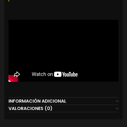
INFORMACIÓN ADICIONAL
VALORACIONES (0)