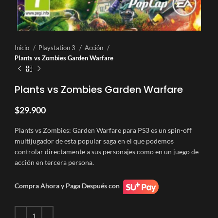
Inicio
Playstation 3
Acción
Plants vs Zombies Garden Warfare
Plants vs Zombies Garden Warfare
$
29.900
Plants vs Zombies: Garden Warfare para PS3 es un spin-off
multijugador de esta popular saga en el que podemos
controlar directamente a sus personajes como en un juego de
acción en tercera persona.
Compra Ahora y Paga Después con