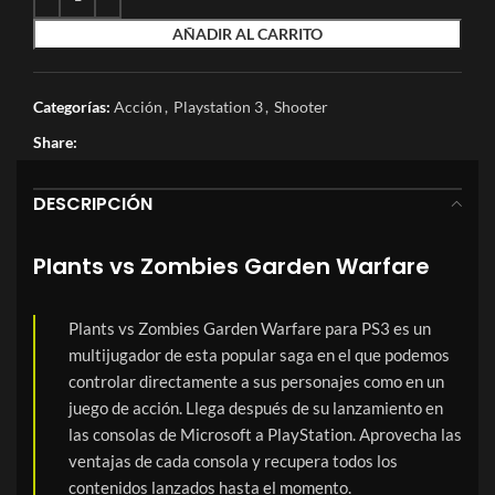
AÑADIR AL CARRITO
Categorías:
Acción
,
Playstation 3
,
Shooter
Share:
DESCRIPCIÓN
Plants vs Zombies Garden Warfare
Plants vs Zombies Garden Warfare para PS3 es un
multijugador de esta popular saga en el que podemos
controlar directamente a sus personajes como en un
juego de acción. Llega después de su lanzamiento en
las consolas de Microsoft a PlayStation. Aprovecha las
ventajas de cada consola y recupera todos los
contenidos lanzados hasta el momento.