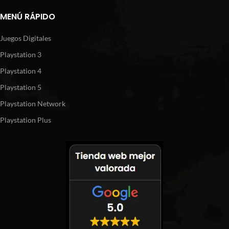
MENÚ RÁPIDO
Juegos Digitales
Playstation 3
Playstation 4
Playstation 5
Playstation Network
Playstation Plus