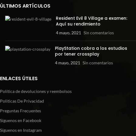
ÚLTIMOS ARTÍCULOS
Resident Evil 8 Village a examen:
Aquí su rendimiento
4 mayo, 2021
Sin comentarios
PlayStation cobra a los estudios
por tener crossplay
4 mayo, 2021
Sin comentarios
ENLACES ÚTILES
Política de devoluciones y reembolsos
Politicas De Privacidad
Preguntas Frecuentes
Síguenos en Facebook
Síguenos en Instagram