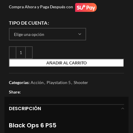
Compra Ahora y Paga Después con
TIPO DE CUENTA
AÑADIR AL CARRITO
Categorías:
Acción
,
Playstation 5
,
Shooter
Share:
DESCRIPCIÓN
Black Ops 6 PS5