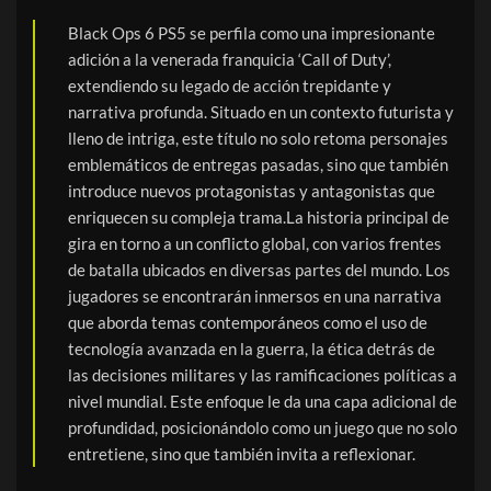
Black Ops 6 PS5 se perfila como una impresionante
adición a la venerada franquicia ‘Call of Duty’,
extendiendo su legado de acción trepidante y
narrativa profunda. Situado en un contexto futurista y
lleno de intriga, este título no solo retoma personajes
emblemáticos de entregas pasadas, sino que también
introduce nuevos protagonistas y antagonistas que
enriquecen su compleja trama.La historia principal de
gira en torno a un conflicto global, con varios frentes
de batalla ubicados en diversas partes del mundo. Los
jugadores se encontrarán inmersos en una narrativa
que aborda temas contemporáneos como el uso de
tecnología avanzada en la guerra, la ética detrás de
las decisiones militares y las ramificaciones políticas a
nivel mundial. Este enfoque le da una capa adicional de
profundidad, posicionándolo como un juego que no solo
entretiene, sino que también invita a reflexionar.