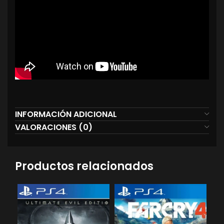
INFORMACIÓN ADICIONAL
VALORACIONES (0)
Productos relacionados
-5