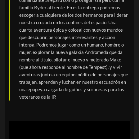
comandante Shepard como protagonista pero con la
familia Ryder al frente. En esta entrega podremos
escoger a cualquiera de los dos hermanos para liderar
nuestra cruzada en los confines del espacio. Una
cuarta aventura épica y colosal con nuevos mundos
que descubrir, personajes interesantes y acción
intensa. Podremos jugar como un humano, hombre o
mujer, explorar la nueva galaxia Andromeda que da
nombre al título, pilotar el nuevo y mejorado Mako
(que ahora responde al nombre de Tempest), y vivir
aventuras junto a un equipo inédito de personajes que
trabajan, aprenden y luchan en nuestro escuadrón en
una epopeya cargada de guiños y sorpresas para los
veteranos de la IP.