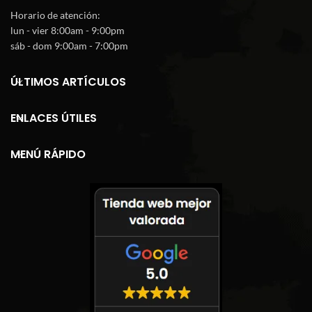
Horario de atención:
lun - vier 8:00am - 9:00pm
sáb - dom 9:00am - 7:00pm
ÚLTIMOS ARTÍCULOS
ENLACES ÚTILES
MENÚ RÁPIDO