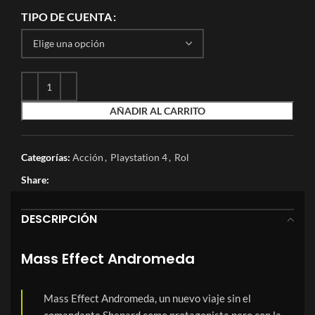
TIPO DE CUENTA
AÑADIR AL CARRITO
Categorías:
Acción
,
Playstation 4
,
Rol
Share:
DESCRIPCIÓN
Mass Effect Andromeda
Mass Effect Andromeda, un nuevo viaje sin el